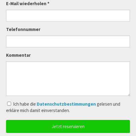
E-Mail wiederholen *
Telefonnummer
Kommentar
Ich habe die
Datenschutzbestimmungen
gelesen und
erkläre mich damit einverstanden.
Jetzt reservieren