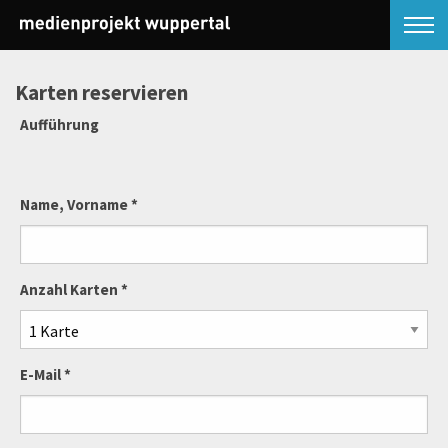
Karten reservieren
Aufführung
Name, Vorname *
Anzahl Karten *
E-Mail *