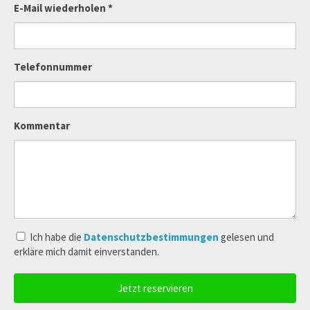
E-Mail wiederholen *
Telefonnummer
Kommentar
Ich habe die
Datenschutzbestimmungen
gelesen und
erkläre mich damit einverstanden.
Jetzt reservieren