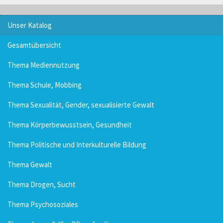
Unser Katalog
Gesamtübersicht
Thema Mediennutzung
Thema Schule, Mobbing
Thema Sexualität, Gender, sexualisierte Gewalt
Thema Körperbewusstsein, Gesundheit
Thema Politische und Interkulturelle Bildung
Thema Gewalt
Thema Drogen, Sucht
Thema Psychosoziales