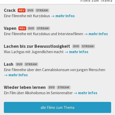
Filme zum Thema
Crack
Eine Filmreihe mit Kurzdokus
→ mehr Infos
Vapen
Eine Filmreihe mit Kurzdokus und Interviewfilmen
→ mehr Infos
Lachen bis zur Bewusstlosigkeit
Was Lachgas mit Jugendlichen macht
→ mehr Infos
Lash
Eine Filmreihe über den Cannabiskonsum von jungen Menschen
→ mehr Infos
Wieder leben lernen
Ein Film über Alkoholismus im Seniorenalter
→ mehr Infos
alle Filme zum Thema