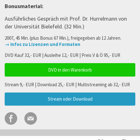
Bonusmaterial:
Ausführliches Gespräch mit Prof. Dr. Hurrelmann von
der Universität Bielefeld. (32 Min.)
2007, 45 Min. (plus Bonus 67 Min.), freigegeben ab 12 Jahren.
→ Infos zu Lizenzen und Formaten
DVD Kauf 32,- EUR | Ausleihe 12,- EUR | Preis V & Ö 95,- EUR
DVD in den Warenkorb
Stream 9,- EUR | Download 25,- EUR | Multistreaming ab 32,- EUR
Stream oder Download