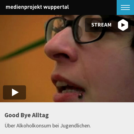
Good Bye Alltag
Über Alkoholkonsum bei Jugendlichen.