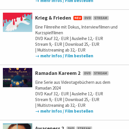
→ mehr Infos / Film bestellen
Krieg & Frieden
Eine Filmreihe mit Dokus, Interviewfilmen und
Kurzspielfilmen
DVD Kauf 32,- EUR | Ausleihe 12,- EUR
Stream 9,- EUR | Download 25,- EUR
| Multistreaming ab 32,- EUR
→ mehr Infos / Film bestellen
Ramadan Kareem 2
Eine Serie aus Videotagebüchern aus dem
Ramadan 2024
DVD Kauf 32,- EUR | Ausleihe 12,- EUR
Stream 9,- EUR | Download 25,- EUR
| Multistreaming ab 32,- EUR
→ mehr Infos / Film bestellen
Awareness 2