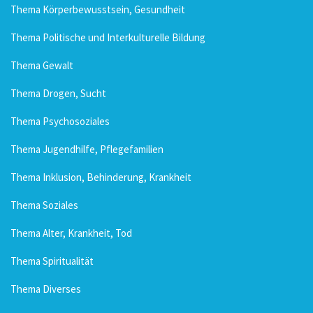
Thema Körperbewusstsein, Gesundheit
Thema Politische und Interkulturelle Bildung
Thema Gewalt
Thema Drogen, Sucht
Thema Psychosoziales
Thema Jugendhilfe, Pflegefamilien
Thema Inklusion, Behinderung, Krankheit
Thema Soziales
Thema Alter, Krankheit, Tod
Thema Spiritualität
Thema Diverses