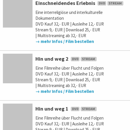
Einschneidendes Erlebnis
Eine interreligiöse und interkulturelle
Dokumentation
DVD Kauf 32,- EUR | Ausleihe 12,- EUR
Stream 9,- EUR | Download 25,- EUR
| Multistreaming ab 32,- EUR
→ mehr Infos / Film bestellen
Hin und weg 2
Eine Filmreihe über Flucht und Folgen
DVD Kauf 32,- EUR | Ausleihe 12,- EUR
Stream 9,- EUR | Download 25,- EUR
| Multistreaming ab 32,- EUR
→ mehr Infos / Film bestellen
Hin und weg 1
Eine Filmreihe über Flucht und Folgen
DVD Kauf 32,- EUR | Ausleihe 12,- EUR
Stream 9,- EUR | Download 25,- EUR