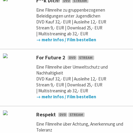
F**k Dich!
Eine Filmreihe zu gruppenbezogenen
Beleidigungen unter Jugendlichen
DVD Kauf 32,- EUR | Ausleihe 12,- EUR
Stream 9,- EUR | Download 25,- EUR
| Multistreaming ab 32,- EUR
→ mehr Infos / Film bestellen
For Future 2
Eine Filmreihe über Umweltschutz und
Nachhaltigkeit
DVD Kauf 32,- EUR | Ausleihe 12,- EUR
Stream 9,- EUR | Download 25,- EUR
| Multistreaming ab 32,- EUR
→ mehr Infos / Film bestellen
Respekt
Eine Filmreihe über Achtung, Anerkennung und
Toleranz