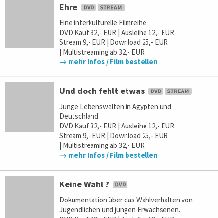
Ehre
Eine interkulturelle Filmreihe
DVD Kauf 32,- EUR | Ausleihe 12,- EUR
Stream 9,- EUR | Download 25,- EUR
| Multistreaming ab 32,- EUR
→ mehr Infos / Film bestellen
Und doch fehlt etwas
Junge Lebenswelten in Ägypten und
Deutschland
DVD Kauf 32,- EUR | Ausleihe 12,- EUR
Stream 9,- EUR | Download 25,- EUR
| Multistreaming ab 32,- EUR
→ mehr Infos / Film bestellen
Keine Wahl ?
Dokumentation über das Wahlverhalten von
Jugendlichen und jungen Erwachsenen.