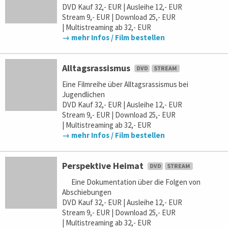
DVD Kauf 32,- EUR | Ausleihe 12,- EUR
Stream 9,- EUR | Download 25,- EUR
| Multistreaming ab 32,- EUR
→ mehr Infos / Film bestellen
Alltagsrassismus
Eine Filmreihe über Alltagsrassismus bei
Jugendlichen
DVD Kauf 32,- EUR | Ausleihe 12,- EUR
Stream 9,- EUR | Download 25,- EUR
| Multistreaming ab 32,- EUR
→ mehr Infos / Film bestellen
Perspektive Heimat
Eine Dokumentation über die Folgen von
Abschiebungen
DVD Kauf 32,- EUR | Ausleihe 12,- EUR
Stream 9,- EUR | Download 25,- EUR
| Multistreaming ab 32,- EUR