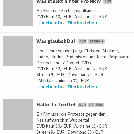
Was steckt hinter Pro NRW
Ein Film über Rechtspopulismus
DVD Kauf 10,- EUR | Ausleihe 10,- EUR
→ mehr Infos / Film bestellen
Was glaubst Du?
Eine Filmreihe über junge Christen, Muslime,
Juden, Hindus, Buddhisten und Nicht-Religiöse in
Deutschland (7 Doppel-DVDs)
DVD Kauf 32,- EUR | Ausleihe 12,- EUR
Stream 9,- EUR | Download 25,- EUR
| Multistreaming ab 32,- EUR
→ mehr Infos / Film bestellen
Hallo ihr Trottel
Ein Film über die Proteste gegen den
Naziaufmarsch in Wuppertal
DVD Kauf 10,- EUR | Ausleihe 10,- EUR
Stream 9,- EUR | Download 25,- EUR