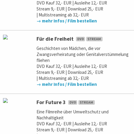
DVD Kauf 32,- EUR | Ausleihe 12,- EUR
Stream 9,- EUR | Download 25,- EUR
| Multistreaming ab 32,- EUR
→ mehr Infos / Film bestellen
Für die Freiheit
Geschichten von Mädchen, die vor
Zwangsverheiratung oder Genitalverstümmelung
fliehen
DVD Kauf 32,- EUR | Ausleihe 12,- EUR
Stream 9,- EUR | Download 25,- EUR
| Multistreaming ab 32,- EUR
→ mehr Infos / Film bestellen
For Future 3
Eine Filmreihe über Umweltschutz und
Nachhaltigkeit
DVD Kauf 32,- EUR | Ausleihe 12,- EUR
Stream 9,- EUR | Download 25,- EUR