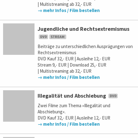
| Multistreaming ab 32,- EUR
→ mehr Infos / Film bestellen
Jugendliche und Rechtsextremismus
Beiträge zu unterschiedlichen Ausprägungen von
Rechtsextremismus
DVD Kauf 32,- EUR | Ausleihe 12,- EUR
Stream 9,- EUR | Download 25,- EUR
| Multistreaming ab 32,- EUR
→ mehr Infos / Film bestellen
Illegalität und Abschiebung
Zwei Filme zum Thema »Illegalität und
Abschiebung«.
DVD Kauf 32,- EUR | Ausleihe 12,- EUR
→ mehr Infos / Film bestellen