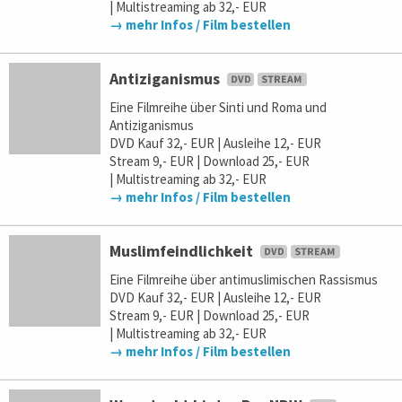
| Multistreaming ab 32,- EUR
→ mehr Infos / Film bestellen
Antiziganismus
Eine Filmreihe über Sinti und Roma und
Antiziganismus
DVD Kauf 32,- EUR | Ausleihe 12,- EUR
Stream 9,- EUR | Download 25,- EUR
| Multistreaming ab 32,- EUR
→ mehr Infos / Film bestellen
Muslimfeindlichkeit
Eine Filmreihe über antimuslimischen Rassismus
DVD Kauf 32,- EUR | Ausleihe 12,- EUR
Stream 9,- EUR | Download 25,- EUR
| Multistreaming ab 32,- EUR
→ mehr Infos / Film bestellen