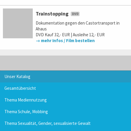
Trainstopping
Dokumentation gegen den Castortransport in
Ahaus
DVD Kauf 32,- EUR | Ausleihe 12,- EUR
→ mehr Infos / Film bestellen
Unser Katalog
Gesamtübersicht
Thema Mediennutzung
Thema Schule, Mobbing
Thema Sexualität, Gender, sexualisierte Gewalt