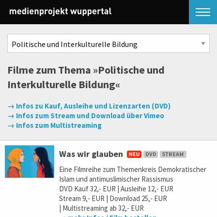
Filme zum Thema »Politische und
Interkulturelle Bildung«
→ Infos zu Kauf, Ausleihe und Lizenzarten (DVD)
→ Infos zum Stream und Download über Vimeo
→ Infos zum Multistreaming
Was wir glauben
Eine Filmreihe zum Themenkreis Demokratischer
Islam und antimuslimischer Rassismus
DVD Kauf 32,- EUR | Ausleihe 12,- EUR
Stream 9,- EUR | Download 25,- EUR
| Multistreaming ab 32,- EUR