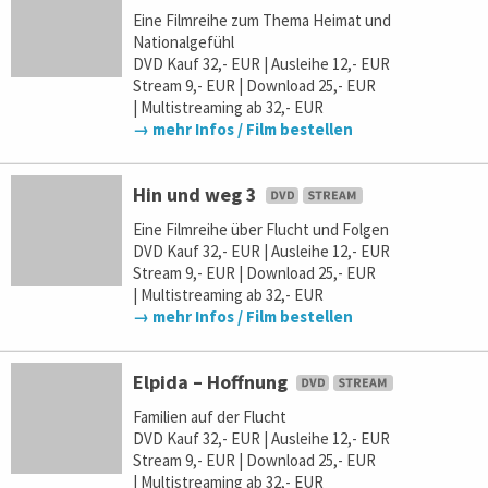
Eine Filmreihe zum Thema Heimat und
Nationalgefühl
DVD Kauf 32,- EUR | Ausleihe 12,- EUR
Stream 9,- EUR | Download 25,- EUR
| Multistreaming ab 32,- EUR
→ mehr Infos / Film bestellen
Hin und weg 3
Eine Filmreihe über Flucht und Folgen
DVD Kauf 32,- EUR | Ausleihe 12,- EUR
Stream 9,- EUR | Download 25,- EUR
| Multistreaming ab 32,- EUR
→ mehr Infos / Film bestellen
Elpida – Hoffnung
Familien auf der Flucht
DVD Kauf 32,- EUR | Ausleihe 12,- EUR
Stream 9,- EUR | Download 25,- EUR
| Multistreaming ab 32,- EUR