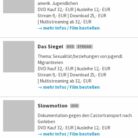
amerik. Jugendlichen
DVD Kauf 32,- EUR | Ausleihe 12,- EUR
Stream 9,- EUR | Download 25,- EUR
| Multistreaming ab 32,- EUR
→ mehr Infos / Film bestellen
Das Siegel
Thema: Sexualität/beziehungen von jugendl.
Migrantinnen
DVD Kauf 32,- EUR | Ausleihe 12,- EUR
Stream 9,- EUR | Download 25,- EUR
| Multistreaming ab 32,- EUR
→ mehr Infos / Film bestellen
Slowmotion
Dokumentation gegen den Castortransport nach
Gorleben
DVD Kauf 32,- EUR | Ausleihe 12,- EUR
→ mehr Infos / Film bestellen