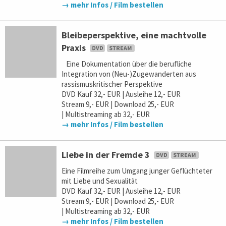
→ mehr Infos / Film bestellen
Bleibeperspektive, eine machtvolle
Praxis
Eine Dokumentation über die berufliche
Integration von (Neu-)Zugewanderten aus
rassismuskritischer Perspektive
DVD Kauf 32,- EUR | Ausleihe 12,- EUR
Stream 9,- EUR | Download 25,- EUR
| Multistreaming ab 32,- EUR
→ mehr Infos / Film bestellen
Liebe in der Fremde 3
Eine Filmreihe zum Umgang junger Geflüchteter
mit Liebe und Sexualität
DVD Kauf 32,- EUR | Ausleihe 12,- EUR
Stream 9,- EUR | Download 25,- EUR
| Multistreaming ab 32,- EUR
→ mehr Infos / Film bestellen