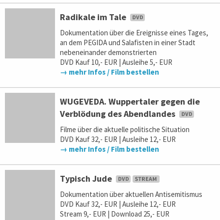
Radikale im Tale
Dokumentation über die Ereignisse eines Tages,
an dem PEGIDA und Salafisten in einer Stadt
nebeneinander demonstrierten
DVD Kauf 10,- EUR | Ausleihe 5,- EUR
→ mehr Infos / Film bestellen
WUGEVEDA. Wuppertaler gegen die
Verblödung des Abendlandes
Filme über die aktuelle politische Situation
DVD Kauf 32,- EUR | Ausleihe 12,- EUR
→ mehr Infos / Film bestellen
Typisch Jude
Dokumentation über aktuellen Antisemitismus
DVD Kauf 32,- EUR | Ausleihe 12,- EUR
Stream 9,- EUR | Download 25,- EUR