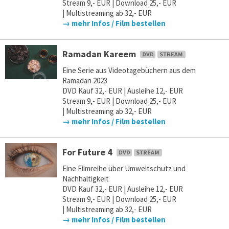
Stream 9,- EUR | Download 25,- EUR
| Multistreaming ab 32,- EUR
→ mehr Infos / Film bestellen
Ramadan Kareem
Eine Serie aus Videotagebüchern aus dem
Ramadan 2023
DVD Kauf 32,- EUR | Ausleihe 12,- EUR
Stream 9,- EUR | Download 25,- EUR
| Multistreaming ab 32,- EUR
→ mehr Infos / Film bestellen
For Future 4
Eine Filmreihe über Umweltschutz und
Nachhaltigkeit
DVD Kauf 32,- EUR | Ausleihe 12,- EUR
Stream 9,- EUR | Download 25,- EUR
| Multistreaming ab 32,- EUR
→ mehr Infos / Film bestellen