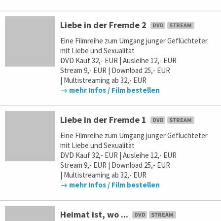
Liebe in der Fremde 2
Eine Filmreihe zum Umgang junger Geflüchteter
mit Liebe und Sexualität
DVD Kauf 32,- EUR | Ausleihe 12,- EUR
Stream 9,- EUR | Download 25,- EUR
| Multistreaming ab 32,- EUR
→ mehr Infos / Film bestellen
Liebe in der Fremde 1
Eine Filmreihe zum Umgang junger Geflüchteter
mit Liebe und Sexualität
DVD Kauf 32,- EUR | Ausleihe 12,- EUR
Stream 9,- EUR | Download 25,- EUR
| Multistreaming ab 32,- EUR
→ mehr Infos / Film bestellen
Heimat ist, wo ...