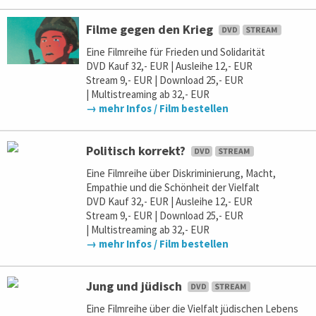
Filme gegen den Krieg
Eine Filmreihe für Frieden und Solidarität
DVD Kauf 32,- EUR | Ausleihe 12,- EUR
Stream 9,- EUR | Download 25,- EUR
| Multistreaming ab 32,- EUR
→ mehr Infos / Film bestellen
Politisch korrekt?
Eine Filmreihe über Diskriminierung, Macht,
Empathie und die Schönheit der Vielfalt
DVD Kauf 32,- EUR | Ausleihe 12,- EUR
Stream 9,- EUR | Download 25,- EUR
| Multistreaming ab 32,- EUR
→ mehr Infos / Film bestellen
Jung und jüdisch
Eine Filmreihe über die Vielfalt jüdischen Lebens