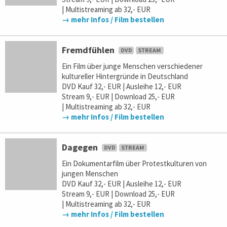
| Multistreaming ab 32,- EUR
→ mehr Infos / Film bestellen
Fremdfühlen
Ein Film über junge Menschen verschiedener
kultureller Hintergründe in Deutschland
DVD Kauf 32,- EUR | Ausleihe 12,- EUR
Stream 9,- EUR | Download 25,- EUR
| Multistreaming ab 32,- EUR
→ mehr Infos / Film bestellen
Dagegen
Ein Dokumentarfilm über Protestkulturen von
jungen Menschen
DVD Kauf 32,- EUR | Ausleihe 12,- EUR
Stream 9,- EUR | Download 25,- EUR
| Multistreaming ab 32,- EUR
→ mehr Infos / Film bestellen