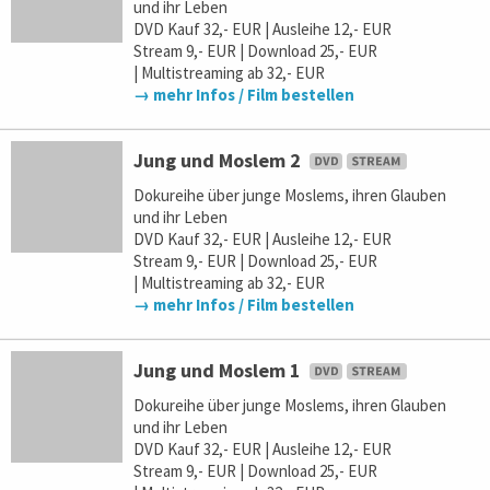
und ihr Leben
DVD Kauf 32,- EUR | Ausleihe 12,- EUR
Stream 9,- EUR | Download 25,- EUR
| Multistreaming ab 32,- EUR
→ mehr Infos / Film bestellen
Jung und Moslem 2
Dokureihe über junge Moslems, ihren Glauben
und ihr Leben
DVD Kauf 32,- EUR | Ausleihe 12,- EUR
Stream 9,- EUR | Download 25,- EUR
| Multistreaming ab 32,- EUR
→ mehr Infos / Film bestellen
Jung und Moslem 1
Dokureihe über junge Moslems, ihren Glauben
und ihr Leben
DVD Kauf 32,- EUR | Ausleihe 12,- EUR
Stream 9,- EUR | Download 25,- EUR