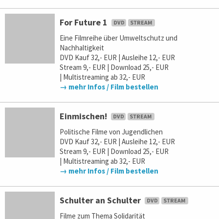
For Future 1
Eine Filmreihe über Umweltschutz und
Nachhaltigkeit
DVD Kauf 32,- EUR | Ausleihe 12,- EUR
Stream 9,- EUR | Download 25,- EUR
| Multistreaming ab 32,- EUR
→ mehr Infos / Film bestellen
Einmischen!
Politische Filme von Jugendlichen
DVD Kauf 32,- EUR | Ausleihe 12,- EUR
Stream 9,- EUR | Download 25,- EUR
| Multistreaming ab 32,- EUR
→ mehr Infos / Film bestellen
Schulter an Schulter
Filme zum Thema Solidarität