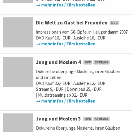
→ mehr Infos / Film bestellen
Die Welt zu Gast bei Freunden
Impressionen vom G8-Gipfel in Heiligendamm 2007
DVD Kauf 10,- EUR | Ausleihe 10,- EUR
→ mehr Infos / Film bestellen
Jung und Moslem 4
Dokureihe über junge Moslems, ihren Glauben
und ihr Leben
DVD Kauf 32,- EUR | Ausleihe 12,- EUR
Stream 9,- EUR | Download 25,- EUR
| Multistreaming ab 32,- EUR
→ mehr Infos / Film bestellen
Jung und Moslem 3
Dokureihe über junge Moslems, ihren Glauben