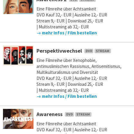
Eine Filmreihe über Achtsamkeit
DVD Kauf 32,- EUR | Ausleihe 12,- EUR
Stream 9,- EUR | Download 25,- EUR
| Multistreaming ab 32,- EUR
→ mehr Infos / Film bestellen
Perspektivwechsel
Eine Filmreihe über Xenophobie,
antimuslimischen Rassismus, Antisemitismus,
Multikulturalismus und Diversität
DVD Kauf 32,- EUR | Ausleihe 12,- EUR
Stream 9,- EUR | Download 25,- EUR
| Multistreaming ab 32,- EUR
→ mehr Infos / Film bestellen
Awareness
Eine Filmreihe über Achtsamkeit
DVD Kauf 32,- EUR | Ausleihe 12,- EUR