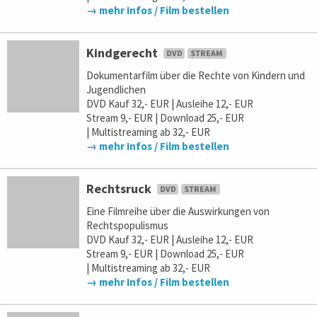
→ mehr Infos / Film bestellen
Kindgerecht
Dokumentarfilm über die Rechte von Kindern und
Jugendlichen
DVD Kauf 32,- EUR | Ausleihe 12,- EUR
Stream 9,- EUR | Download 25,- EUR
| Multistreaming ab 32,- EUR
→ mehr Infos / Film bestellen
Rechtsruck
Eine Filmreihe über die Auswirkungen von
Rechtspopulismus
DVD Kauf 32,- EUR | Ausleihe 12,- EUR
Stream 9,- EUR | Download 25,- EUR
| Multistreaming ab 32,- EUR
→ mehr Infos / Film bestellen