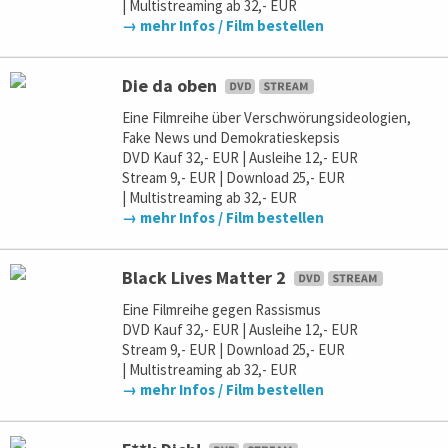
| Multistreaming ab 32,- EUR
→ mehr Infos / Film bestellen
Die da oben
Eine Filmreihe über Verschwörungsideologien,
Fake News und Demokratieskepsis
DVD Kauf 32,- EUR | Ausleihe 12,- EUR
Stream 9,- EUR | Download 25,- EUR
| Multistreaming ab 32,- EUR
→ mehr Infos / Film bestellen
Black Lives Matter 2
Eine Filmreihe gegen Rassismus
DVD Kauf 32,- EUR | Ausleihe 12,- EUR
Stream 9,- EUR | Download 25,- EUR
| Multistreaming ab 32,- EUR
→ mehr Infos / Film bestellen