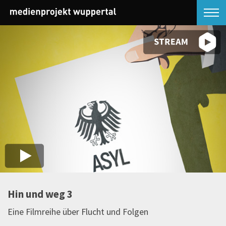
Hin und weg 3
Eine Filmreihe über Flucht und Folgen