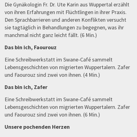
Die Gynäkologin Fr. Dr. Ute Karin aus Wuppertal erzählt
von ihren Erfahrungen mit Flüchtlingen in ihrer Praxis.
Den Sprachbarrieren und anderen Konflikten versucht
sie tagtäglich in Behandlungen zu begegnen, was ihr
manchmal nicht ganz leicht fällt. (6 Min.)
Das bin ich, Faourouz
Eine Schreibwerkstatt im Swane-Café sammelt
Lebensgeschichten von migrierten Wuppertalern. Zafer
und Faourouz sind zwei von ihnen. (4 Min.)
Das bin ich, Zafer
Eine Schreibwerkstatt im Swane-Café sammelt
Lebensgeschichten von migrierten Wuppertalern. Zafer
und Faourouz sind zwei von ihnen. (6 Min.)
Unsere pochenden Herzen