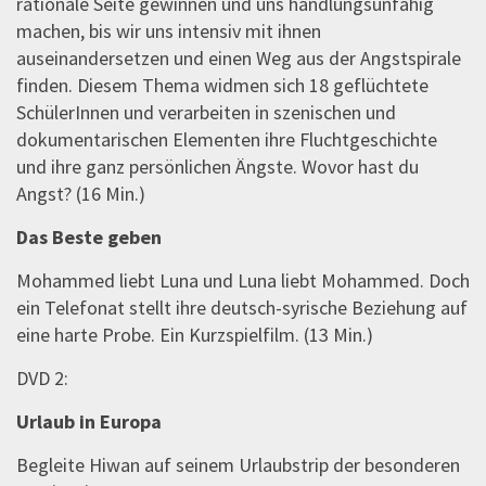
rationale Seite gewinnen und uns handlungsunfähig
machen, bis wir uns intensiv mit ihnen
auseinandersetzen und einen Weg aus der Angstspirale
finden. Diesem Thema widmen sich 18 geflüchtete
SchülerInnen und verarbeiten in szenischen und
dokumentarischen Elementen ihre Fluchtgeschichte
und ihre ganz persönlichen Ängste. Wovor hast du
Angst? (16 Min.)
Das Beste geben
Mohammed liebt Luna und Luna liebt Mohammed. Doch
ein Telefonat stellt ihre deutsch-syrische Beziehung auf
eine harte Probe. Ein Kurzspielfilm. (13 Min.)
DVD 2:
Urlaub in Europa
Begleite Hiwan auf seinem Urlaubstrip der besonderen