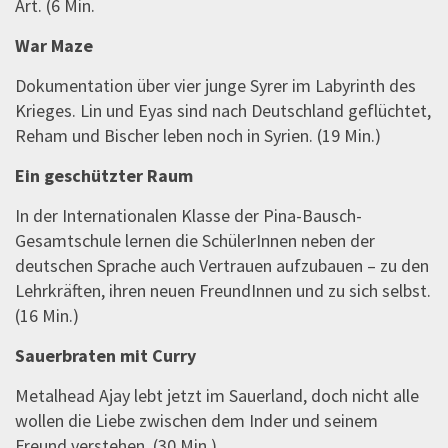
Art. (6 Min.
War Maze
Dokumentation über vier junge Syrer im Labyrinth des
Krieges. Lin und Eyas sind nach Deutschland geflüchtet,
Reham und Bischer leben noch in Syrien. (19 Min.)
Ein geschützter Raum
In der Internationalen Klasse der Pina-Bausch-
Gesamtschule lernen die SchülerInnen neben der
deutschen Sprache auch Vertrauen aufzubauen – zu den
Lehrkräften, ihren neuen FreundInnen und zu sich selbst.
(16 Min.)
Sauerbraten mit Curry
Metalhead Ajay lebt jetzt im Sauerland, doch nicht alle
wollen die Liebe zwischen dem Inder und seinem
Freund verstehen. (30 Min.)