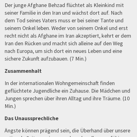
Der junge Afghane Behzad flüchtet als Kleinkind mit
seiner Familie in den Iran und wächst dort auf. Nach
dem Tod seines Vaters muss er bei seiner Tante und
seinem Onkel leben. Weder von seinem Onkel und erst
recht nicht als Afghane im Iran akzeptiert, kehrt er dem
Iran den Rücken und macht sich alleine auf den Weg
nach Europa, um sich dort ein neues Leben und eine
sichere Zukunft aufzubauen. (7 Min.)
Zusammenhalt
In der internationalen Wohngemeinschaft finden
geflüchtete Jugendliche ein Zuhause. Die Mädchen und
Jungen sprechen über ihren Alltag und ihre Träume. (10
Min.)
Das Unaussprechliche
Ängste können prägend sein, die Überhand über unsere