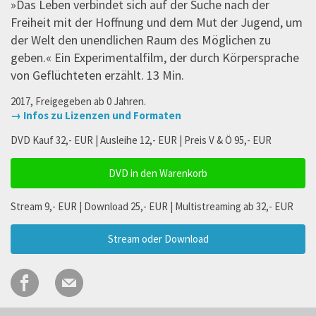
»Das Leben verbindet sich auf der Suche nach der
Freiheit mit der Hoffnung und dem Mut der Jugend, um
der Welt den unendlichen Raum des Möglichen zu
geben.« Ein Experimentalfilm, der durch Körpersprache
von Geflüchteten erzählt. 13 Min.
2017, Freigegeben ab 0 Jahren.
→ Infos zu Lizenzen und Formaten
DVD Kauf 32,- EUR | Ausleihe 12,- EUR | Preis V & Ö 95,- EUR
DVD in den Warenkorb
Stream 9,- EUR | Download 25,- EUR | Multistreaming ab 32,- EUR
Stream oder Download