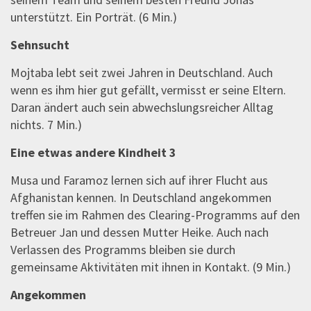
unterstützt. Ein Porträt. (6 Min.)
Sehnsucht
Mojtaba lebt seit zwei Jahren in Deutschland. Auch
wenn es ihm hier gut gefällt, vermisst er seine Eltern.
Daran ändert auch sein abwechslungsreicher Alltag
nichts. 7 Min.)
Eine etwas andere Kindheit 3
Musa und Faramoz lernen sich auf ihrer Flucht aus
Afghanistan kennen. In Deutschland angekommen
treffen sie im Rahmen des Clearing-Programms auf den
Betreuer Jan und dessen Mutter Heike. Auch nach
Verlassen des Programms bleiben sie durch
gemeinsame Aktivitäten mit ihnen in Kontakt. (9 Min.)
Angekommen