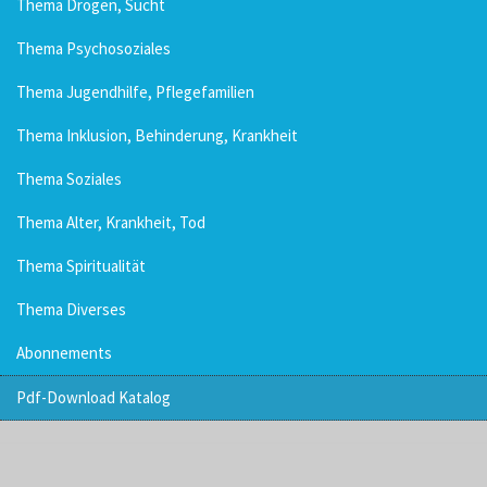
Thema Drogen, Sucht
Thema Psychosoziales
Thema Jugendhilfe, Pflegefamilien
Thema Inklusion, Behinderung, Krankheit
Thema Soziales
Thema Alter, Krankheit, Tod
Thema Spiritualität
Thema Diverses
Abonnements
Pdf-Download Katalog