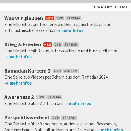
Filme zum Thema
Was wir glauben
Eine Filmreihe zum Themenkreis Demokratischer Islam und
antimuslimischer Rassismus
→ mehr Infos
Krieg & Frieden
Eine Filmreihe mit Dokus, Interviewfilmen und Kurzspielfilmen
→ mehr Infos
Ramadan Kareem 2
Eine Serie aus Videotagebüchern aus dem Ramadan 2024
→ mehr Infos
Awareness 2
Eine Filmreihe über Achtsamkeit
→ mehr Infos
Perspektivwechsel
Eine Filmreihe über Xenophobie, antimuslimischen Rassismus,
Antisemitismus, Multikulturalismus und Diversität
→ mehr Infos