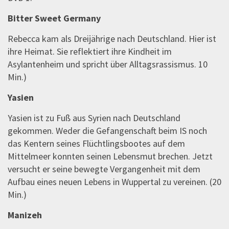
Bitter Sweet Germany
Rebecca kam als Dreijährige nach Deutschland. Hier ist
ihre Heimat. Sie reflektiert ihre Kindheit im
Asylantenheim und spricht über Alltagsrassismus. 10
Min.)
Yasien
Yasien ist zu Fuß aus Syrien nach Deutschland
gekommen. Weder die Gefangenschaft beim IS noch
das Kentern seines Flüchtlingsbootes auf dem
Mittelmeer konnten seinen Lebensmut brechen. Jetzt
versucht er seine bewegte Vergangenheit mit dem
Aufbau eines neuen Lebens in Wuppertal zu vereinen. (20
Min.)
Manizeh