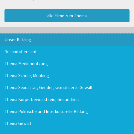
alle Filme zum Thema
Unser Katalog
Gesamtübersicht
Thema Mediennutzung
Thema Schule, Mobbing
Thema Sexualität, Gender, sexualisierte Gewalt
Thema Körperbewusstsein, Gesundheit
Thema Politische und Interkulturelle Bildung
Thema Gewalt