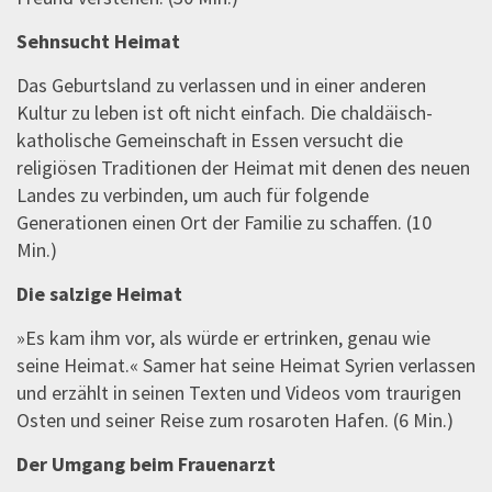
Sehnsucht Heimat
Das Geburtsland zu verlassen und in einer anderen
Kultur zu leben ist oft nicht einfach. Die chaldäisch-
katholische Gemeinschaft in Essen versucht die
religiösen Traditionen der Heimat mit denen des neuen
Landes zu verbinden, um auch für folgende
Generationen einen Ort der Familie zu schaffen. (10
Min.)
Die salzige Heimat
»Es kam ihm vor, als würde er ertrinken, genau wie
seine Heimat.« Samer hat seine Heimat Syrien verlassen
und erzählt in seinen Texten und Videos vom traurigen
Osten und seiner Reise zum rosaroten Hafen. (6 Min.)
Der Umgang beim Frauenarzt