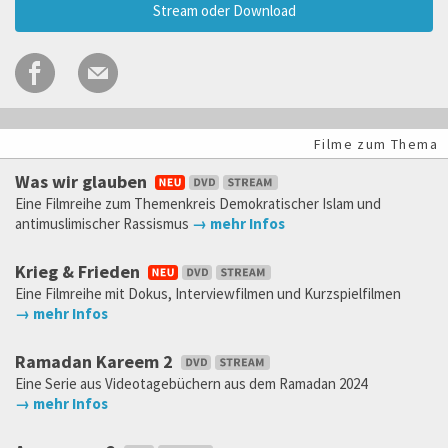
Stream oder Download
Filme zum Thema
Was wir glauben
Eine Filmreihe zum Themenkreis Demokratischer Islam und
antimuslimischer Rassismus
→ mehr Infos
Krieg & Frieden
Eine Filmreihe mit Dokus, Interviewfilmen und Kurzspielfilmen
→ mehr Infos
Ramadan Kareem 2
Eine Serie aus Videotagebüchern aus dem Ramadan 2024
→ mehr Infos