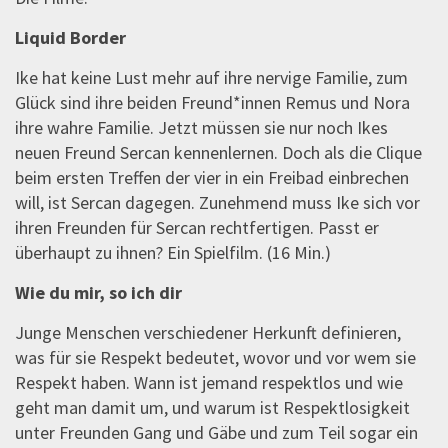
Liquid Border
Ike hat keine Lust mehr auf ihre nervige Familie, zum
Glück sind ihre beiden Freund*innen Remus und Nora
ihre wahre Familie. Jetzt müssen sie nur noch Ikes
neuen Freund Sercan kennenlernen. Doch als die Clique
beim ersten Treffen der vier in ein Freibad einbrechen
will, ist Sercan dagegen. Zunehmend muss Ike sich vor
ihren Freunden für Sercan rechtfertigen. Passt er
überhaupt zu ihnen? Ein Spielfilm. (16 Min.)
Wie du mir, so ich dir
Junge Menschen verschiedener Herkunft definieren,
was für sie Respekt bedeutet, wovor und vor wem sie
Respekt haben. Wann ist jemand respektlos und wie
geht man damit um, und warum ist Respektlosigkeit
unter Freunden Gang und Gäbe und zum Teil sogar ein