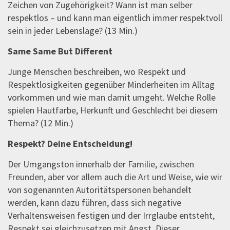
Zeichen von Zugehörigkeit? Wann ist man selber
respektlos – und kann man eigentlich immer respektvoll
sein in jeder Lebenslage? (13 Min.)
Same Same But Different
Junge Menschen beschreiben, wo Respekt und
Respektlosigkeiten gegenüber Minderheiten im Alltag
vorkommen und wie man damit umgeht. Welche Rolle
spielen Hautfarbe, Herkunft und Geschlecht bei diesem
Thema? (12 Min.)
Respekt? Deine Entscheidung!
Der Umgangston innerhalb der Familie, zwischen
Freunden, aber vor allem auch die Art und Weise, wie wir
von sogenannten Autoritätspersonen behandelt
werden, kann dazu führen, dass sich negative
Verhaltensweisen festigen und der Irrglaube entsteht,
Respekt sei gleichzusetzen mit Angst. Dieser