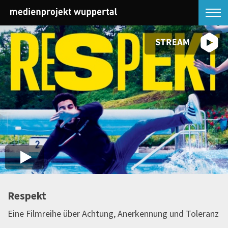
Respekt
Eine Filmreihe über Achtung, Anerkennung und Toleranz