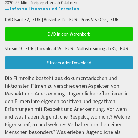
2020, 55 Min., freigegeben ab 0 Jahren.
→ Infos zu Lizenzen und Formaten
DVD Kauf 32,- EUR | Ausleihe 12,- EUR | Preis V & Ö 95,- EUR
DVD in den Warenkorb
Stream 9,- EUR | Download 25,- EUR | Multistreaming ab 32,- EUR
Stream oder Download
Die Filmreihe besteht aus dokumentarischen und
fiktionalen Filmen zu verschiedenen Aspekten von
Respekt und Anerkennung. Jugendliche reflektieren in
den Filmen ihre eigenen positiven und negativen
Erfahrungen mit Respekt und Anerkennung. Vor wem
und was haben Jugendliche Respekt, wo nicht? Welche
Eigenschaften und welches Verhalten machen einen
Menschen besonders? Was erleben Jugendliche als