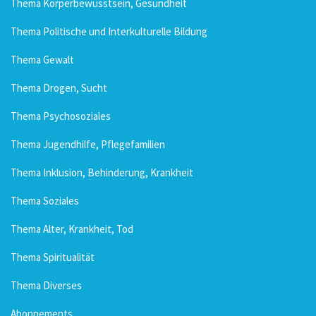
Thema Körperbewusstsein, Gesundheit
Thema Politische und Interkulturelle Bildung
Thema Gewalt
Thema Drogen, Sucht
Thema Psychosoziales
Thema Jugendhilfe, Pflegefamilien
Thema Inklusion, Behinderung, Krankheit
Thema Soziales
Thema Alter, Krankheit, Tod
Thema Spiritualität
Thema Diverses
Abonnements