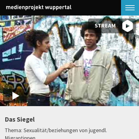
Das Siegel
Thema: Sexualität/beziehungen von jugendl.
Migrantinnen