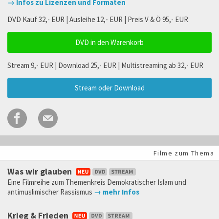
→ Infos zu Lizenzen und Formaten
DVD Kauf 32,- EUR | Ausleihe 12,- EUR | Preis V & Ö 95,- EUR
DVD in den Warenkorb
Stream 9,- EUR | Download 25,- EUR | Multistreaming ab 32,- EUR
Stream oder Download
Filme zum Thema
Was wir glauben
Eine Filmreihe zum Themenkreis Demokratischer Islam und
antimuslimischer Rassismus
→ mehr Infos
Krieg & Frieden