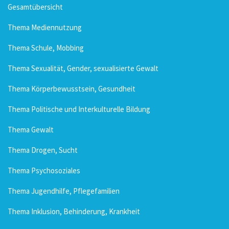
Gesamtübersicht
Thema Mediennutzung
Thema Schule, Mobbing
Thema Sexualität, Gender, sexualisierte Gewalt
Thema Körperbewusstsein, Gesundheit
Thema Politische und Interkulturelle Bildung
Thema Gewalt
Thema Drogen, Sucht
Thema Psychosoziales
Thema Jugendhilfe, Pflegefamilien
Thema Inklusion, Behinderung, Krankheit