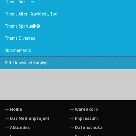
Thema Soziales
Thema Alter, Krankheit, Tod
Thema Spiritualität
Thema Diverses
Abonnements
Pdf-Download Katalog
→ Home
→ Warenkorb
→ Das Medienprojekt
→ Impressum
→ Aktuelles
→ Datenschutz