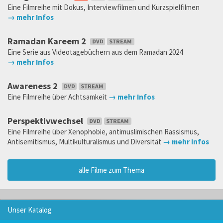
Eine Filmreihe mit Dokus, Interviewfilmen und Kurzspielfilmen
→ mehr Infos
Ramadan Kareem 2
Eine Serie aus Videotagebüchern aus dem Ramadan 2024
→ mehr Infos
Awareness 2
Eine Filmreihe über Achtsamkeit
→ mehr Infos
Perspektivwechsel
Eine Filmreihe über Xenophobie, antimuslimischen Rassismus,
Antisemitismus, Multikulturalismus und Diversität
→ mehr Infos
alle Filme zum Thema
Unser Katalog