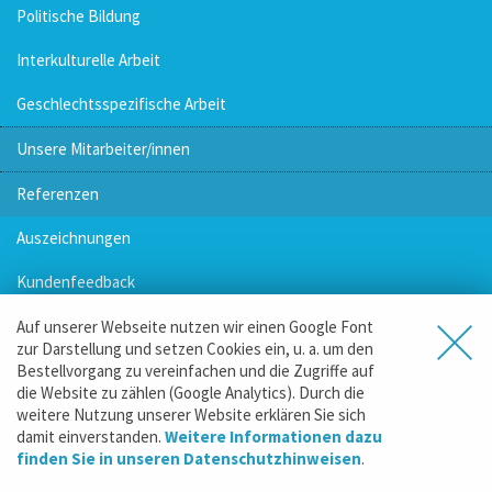
Politische Bildung
Interkulturelle Arbeit
Geschlechtsspezifische Arbeit
Unsere Mitarbeiter/innen
Referenzen
Auszeichnungen
Kundenfeedback
Ausgezeichnete Plakate
Auf unserer Webseite nutzen wir einen Google Font
zur Darstellung und setzen Cookies ein, u. a. um den
Bestellvorgang zu vereinfachen und die Zugriffe auf
die Website zu zählen (Google Analytics). Durch die
weitere Nutzung unserer Website erklären Sie sich
damit einverstanden.
Weitere Informationen dazu
finden Sie in unseren Datenschutzhinweisen
.