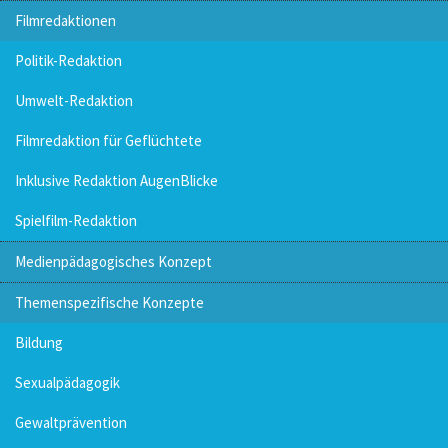
Filmredaktionen
Politik-Redaktion
Umwelt-Redaktion
Filmredaktion für Geflüchtete
Inklusive Redaktion AugenBlicke
Spielfilm-Redaktion
Medienpädagogisches Konzept
Themenspezifische Konzepte
Bildung
Sexualpädagogik
Gewaltprävention