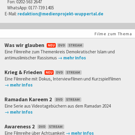
Fon: 0202-563 2647
WhatsApp: 0177-739 1405
E-Mail:
redaktion@medienprojekt-wuppertal.de
Filme zum Thema
Was wir glauben
Eine Filmreihe zum Themenkreis Demokratischer Islam und
antimuslimischer Rassismus
→ mehr Infos
Krieg & Frieden
Eine Filmreihe mit Dokus, Interviewfilmen und Kurzspielfilmen
→ mehr Infos
Ramadan Kareem 2
Eine Serie aus Videotagebüchern aus dem Ramadan 2024
→ mehr Infos
Awareness 2
Eine Filmreihe über Achtsamkeit
→ mehr Infos