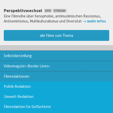
Perspektivwechsel
Eine Filmreihe über Xenophobie, antimuslimischen Rassismus,
Antisemitismus, Multikulturalismus und Diversität
→ mehr Infos
alle Filme zum Thema
Selbstdarstellung
Videomagazin »Border Lines«
Filmredaktionen
Politik-Redaktion
Umwelt-Redaktion
Filmredaktion für Geflüchtete