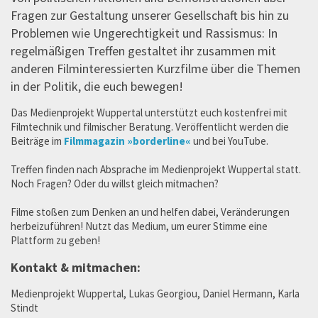
Fragen zur Gestaltung unserer Gesellschaft bis hin zu
Problemen wie Ungerechtigkeit und Rassismus: In
regelmäßigen Treffen gestaltet ihr zusammen mit
anderen Filminteressierten Kurzfilme über die Themen
in der Politik, die euch bewegen!
Das Medienprojekt Wuppertal unterstützt euch kostenfrei mit
Filmtechnik und filmischer Beratung. Veröffentlicht werden die
Beiträge im
Filmmagazin »borderline«
und bei YouTube.
Treffen finden nach Absprache im Medienprojekt Wuppertal statt.
Noch Fragen? Oder du willst gleich mitmachen?
Filme stoßen zum Denken an und helfen dabei, Veränderungen
herbeizuführen! Nutzt das Medium, um eurer Stimme eine
Plattform zu geben!
Kontakt & mitmachen:
Medienprojekt Wuppertal, Lukas Georgiou, Daniel Hermann, Karla
Stindt