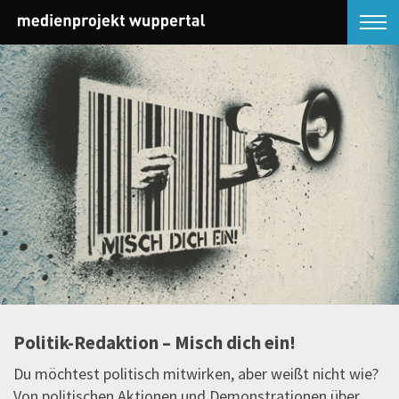
Politik-Redaktion – Misch dich ein!
Du möchtest politisch mitwirken, aber weißt nicht wie?
Von politischen Aktionen und Demonstrationen über