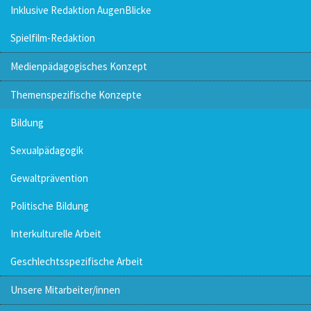
Inklusive Redaktion AugenBlicke
Spielfilm-Redaktion
Medienpädagogisches Konzept
Themenspezifische Konzepte
Bildung
Sexualpädagogik
Gewaltprävention
Politische Bildung
Interkulturelle Arbeit
Geschlechtsspezifische Arbeit
Unsere Mitarbeiter/innen