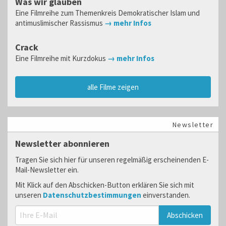
Was wir glauben
Eine Filmreihe zum Themenkreis Demokratischer Islam und
antimuslimischer Rassismus
→ mehr Infos
Crack
Eine Filmreihe mit Kurzdokus
→ mehr Infos
alle Filme zeigen
Newsletter
Newsletter abonnieren
Tragen Sie sich hier für unseren regelmäßig erscheinenden E-
Mail-Newsletter ein.
Mit Klick auf den Abschicken-Button erklären Sie sich mit
unseren
Datenschutzbestimmungen
einverstanden.