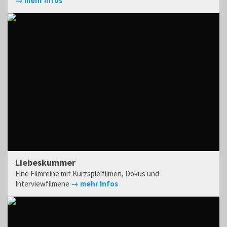
→ mehr Infos
Liebeskummer
Eine Filmreihe mit Kurzspielfilmen, Dokus und
Interviewfilmene
→ mehr Infos