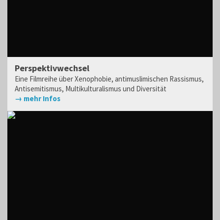
Perspektivwechsel
Eine Filmreihe über Xenophobie, antimuslimischen Rassismus,
Antisemitismus, Multikulturalismus und Diversität
→ mehr Infos