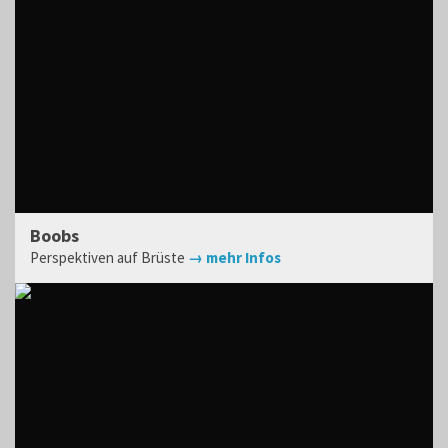
Boobs
Perspektiven auf Brüste
→ mehr Infos