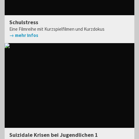
Schulstress
Eine Filmreihe mit Kurzspielfilmen und Kurzdokus
→ mehr Infos
Suizidale Krisen bei Jugendlichen 1