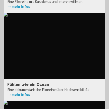
Eine Filmreihe mit Kurzdokus und Interviewfilmen
→ mehr Infos
Fühlen wie ein Ozean
Eine dokumentarische Filmreihe über Hochsensibilität
→ mehr Infos