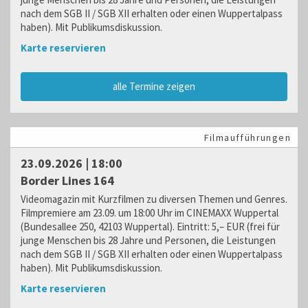
nach dem SGB II / SGB XII erhalten oder einen Wuppertalpass
haben). Mit Publikumsdiskussion.
Karte reservieren
alle Termine zeigen
Filmaufführungen
23.09.2026 | 18:00
Border Lines 164
Videomagazin mit Kurzfilmen zu diversen Themen und Genres.
Filmpremiere am 23.09. um 18:00 Uhr im CINEMAXX Wuppertal
(Bundesallee 250, 42103 Wuppertal). Eintritt: 5,– EUR (frei für
junge Menschen bis 28 Jahre und Personen, die Leistungen
nach dem SGB II / SGB XII erhalten oder einen Wuppertalpass
haben). Mit Publikumsdiskussion.
Karte reservieren