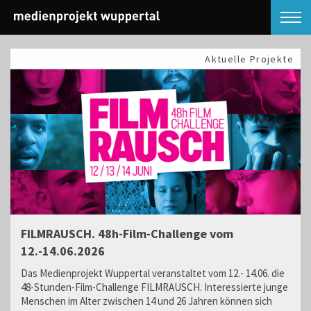
Aktuelle Projekte
FILMRAUSCH. 48h-Film-Challenge vom
12.-14.06.2026
Das Medienprojekt Wuppertal veranstaltet vom 12.- 14.06. die
48-Stunden-Film-Challenge FILMRAUSCH. Interessierte junge
Menschen im Alter zwischen 14 und 26 Jahren können sich