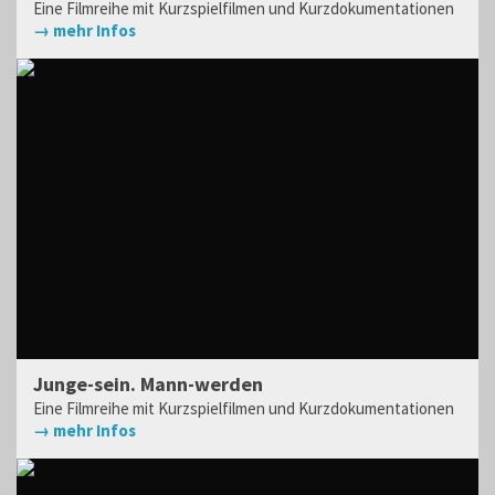
Eine Filmreihe mit Kurzspielfilmen und Kurzdokumentationen
→ mehr Infos
Junge-sein. Mann-werden
Eine Filmreihe mit Kurzspielfilmen und Kurzdokumentationen
→ mehr Infos