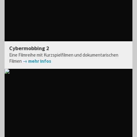
Cybermobbing 2
Eine Filmreihe mit Kurzspielfilmen und dokumentarischen
Filmen
→ mehr Infos