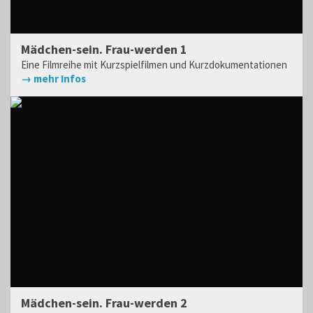
Mädchen-sein. Frau-werden 1
Eine Filmreihe mit Kurzspielfilmen und Kurzdokumentationen
→ mehr Infos
Mädchen-sein. Frau-werden 2