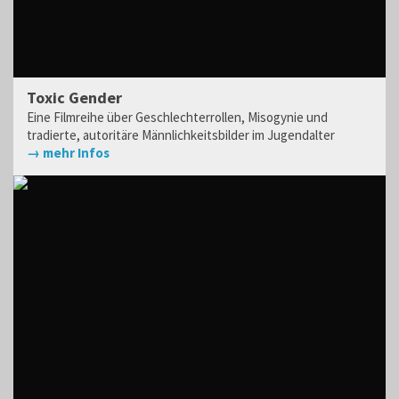
Toxic Gender
Eine Filmreihe über Geschlechterrollen, Misogynie und
tradierte, autoritäre Männlichkeitsbilder im Jugendalter
→ mehr Infos