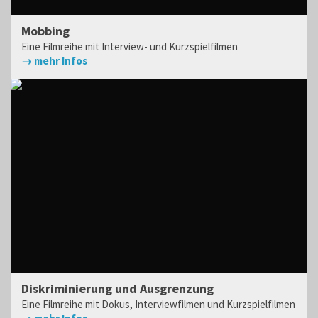
Mobbing
Eine Filmreihe mit Interview- und Kurzspielfilmen
→ mehr Infos
Diskriminierung und Ausgrenzung
Eine Filmreihe mit Dokus, Interviewfilmen und Kurzspielfilmen