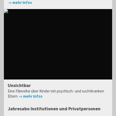
→ mehr Infos
Unsichtbar
Eine Filmreihe über Kinder mit psychisch- und suchtkranken
Eltern
→ mehr Infos
Jahresabo Institutionen und Privatpersonen