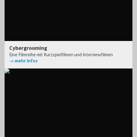
Cybergrooming
Eine Filmreihe mit Kurzspielfilmen und Interviewfilmen
→ mehr Infos