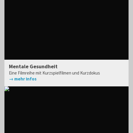
Mentale Gesundheit
Eine Filmreihe mit Kurzspielfilmen und Kurzdokus
→ mehr Infos