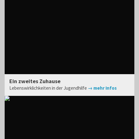
Ein zweites Zuhause
Lebenswirklichkeiten in der Jugendhilfe
→ mehr Infos