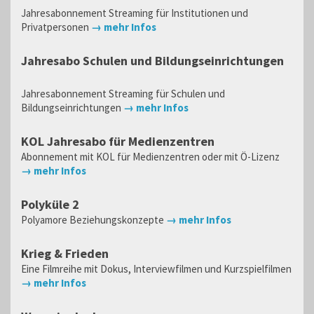
Jahresabonnement Streaming für Institutionen und
Privatpersonen
→ mehr Infos
Jahresabo Schulen und Bildungseinrichtungen
Jahresabonnement Streaming für Schulen und
Bildungseinrichtungen
→ mehr Infos
KOL Jahresabo für Medienzentren
Abonnement mit KOL für Medienzentren oder mit Ö-Lizenz
→ mehr Infos
Polyküle 2
Polyamore Beziehungskonzepte
→ mehr Infos
Krieg & Frieden
Eine Filmreihe mit Dokus, Interviewfilmen und Kurzspielfilmen
→ mehr Infos