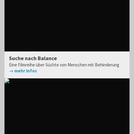
Suche nach Balance
Eine Filmreihe über Süchte von Menschen mit Behinderung
→ mehr Infos