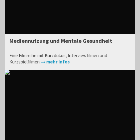
Mediennutzung und Mentale Gesundheit
Eine Filmreihe mit Kurzdokus, Interviewfilmen und
Kurzspielfilmen
→ mehr Infos