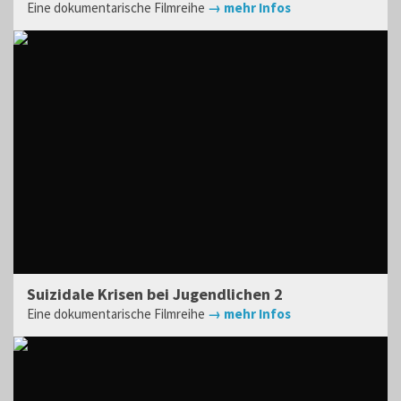
Eine dokumentarische Filmreihe
→ mehr Infos
Suizidale Krisen bei Jugendlichen 2
Eine dokumentarische Filmreihe
→ mehr Infos