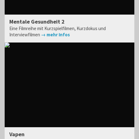
Mentale Gesundheit 2
Eine Filmreihe mit Kurzspielfilmen, Kurzdokus und
Interviewfilmen
→ mehr Infos
Vapen