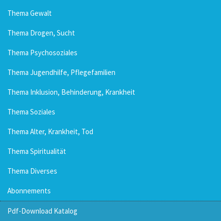
Thema Gewalt
Thema Drogen, Sucht
Thema Psychosoziales
Thema Jugendhilfe, Pflegefamilien
Thema Inklusion, Behinderung, Krankheit
Thema Soziales
Thema Alter, Krankheit, Tod
Thema Spiritualität
Thema Diverses
Abonnements
Pdf-Download Katalog