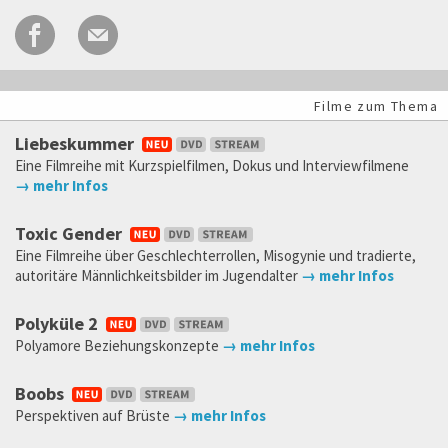
Filme zum Thema
Liebeskummer
Eine Filmreihe mit Kurzspielfilmen, Dokus und Interviewfilmene
→ mehr Infos
Toxic Gender
Eine Filmreihe über Geschlechterrollen, Misogynie und tradierte,
autoritäre Männlichkeitsbilder im Jugendalter
→ mehr Infos
Polyküle 2
Polyamore Beziehungskonzepte
→ mehr Infos
Boobs
Perspektiven auf Brüste
→ mehr Infos