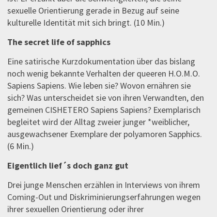
sexuelle Orientierung gerade in Bezug auf seine
kulturelle Identität mit sich bringt. (10 Min.)
The secret life of sapphics
Eine satirische Kurzdokumentation über das bislang
noch wenig bekannte Verhalten der queeren H.O.M.O.
Sapiens Sapiens. Wie leben sie? Wovon ernähren sie
sich? Was unterscheidet sie von ihren Verwandten, den
gemeinen CISHETERO Sapiens Sapiens? Exemplarisch
begleitet wird der Alltag zweier junger *weiblicher,
ausgewachsener Exemplare der polyamoren Sapphics.
(6 Min.)
Eigentlich lief´s doch ganz gut
Drei junge Menschen erzählen in Interviews von ihrem
Coming-Out und Diskriminierungserfahrungen wegen
ihrer sexuellen Orientierung oder ihrer