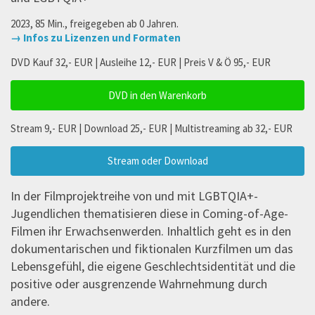
2023, 85 Min., freigegeben ab 0 Jahren.
→ Infos zu Lizenzen und Formaten
DVD Kauf 32,- EUR | Ausleihe 12,- EUR | Preis V & Ö 95,- EUR
DVD in den Warenkorb
Stream 9,- EUR | Download 25,- EUR | Multistreaming ab 32,- EUR
Stream oder Download
In der Filmprojektreihe von und mit LGBTQIA+-
Jugendlichen thematisieren diese in Coming-of-Age-
Filmen ihr Erwachsenwerden. Inhaltlich geht es in den
dokumentarischen und fiktionalen Kurzfilmen um das
Lebensgefühl, die eigene Geschlechtsidentität und die
positive oder ausgrenzende Wahrnehmung durch
andere.