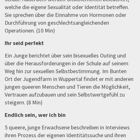
welche die eigene Sexualität oder Identität betreffen.
Sie sprechen über die Einnahme von Hormonen oder
Durchführung von geschlechtsangleichenden
Operationen. (10 Min)
Ihr seid perfekt
Ein Junge berichtet über sein bisexuelles Outing und
über die Herausforderungen in der Schule auf seinem
Weg hin zur sexuellen Selbstbestimmung. Im Bunten
Ort der Jugendfarm in Wuppertal findet er mit anderen
jungen queeren Menschen und Tieren die Möglichkeit,
Vertrauen aufzubauen und sein Selbstwertgefühl zu
steigern. (8 Min)
Endlich sein, wer ich bin
5 queere, junge Erwachsene beschreiben in Interviews
ihren Prozess der eigenen Identitätssuche und ihren