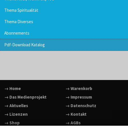
Thema Spiritualität
Thema Diverses
Abonnements
Pdf-Download Katalog
→ Home
→ Warenkorb
→ Das Medienprojekt
→ Impressum
→ Aktuelles
→ Datenschutz
→ Lizenzen
→ Kontakt
→ Shop
→ AGBs