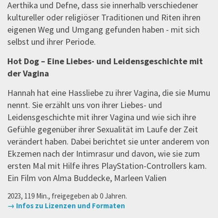
Aerthika und Defne, dass sie innerhalb verschiedener
kultureller oder religiöser Traditionen und Riten ihren
eigenen Weg und Umgang gefunden haben - mit sich
selbst und ihrer Periode.
Hot Dog – Eine Liebes- und Leidensgeschichte mit
der Vagina
Hannah hat eine Hassliebe zu ihrer Vagina, die sie Mumu
nennt. Sie erzählt uns von ihrer Liebes- und
Leidensgeschichte mit ihrer Vagina und wie sich ihre
Gefühle gegenüber ihrer Sexualität im Laufe der Zeit
verändert haben. Dabei berichtet sie unter anderem von
Ekzemen nach der Intimrasur und davon, wie sie zum
ersten Mal mit Hilfe ihres PlayStation-Controllers kam.
Ein Film von Alma Buddecke, Marleen Valien
2023, 119 Min., freigegeben ab 0 Jahren.
→ Infos zu Lizenzen und Formaten