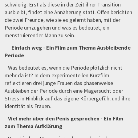
schwierig. Erst als diese in der Zeit ihrer Transition
ausbleibt, findet eine Annäherung statt. Offen berichten
die zwei Freunde, wie sie es gelernt haben, mit der
Periode umzugehen und was es bedeutet, ein
menstruierender Mann zu sein.
Einfach weg - Ein Film zum Thema Ausbleibende
Periode
Was bedeutet es, wenn die Periode plötzlich nicht
mehr da ist? In dem experimentellen Kurzfilm
reflektieren drei junge Frauen das phasenweise
Ausbleiben der Periode durch eine Magersucht oder
Stress in Hinblick auf das eigene Körpergefühl und ihre
Identität als Frauen.
Viel mehr über den Penis gesprochen - Ein Film
zum Thema Aufklärung