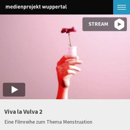
Viva la Vulva 2
Eine Filmreihe zum Thema Menstruation