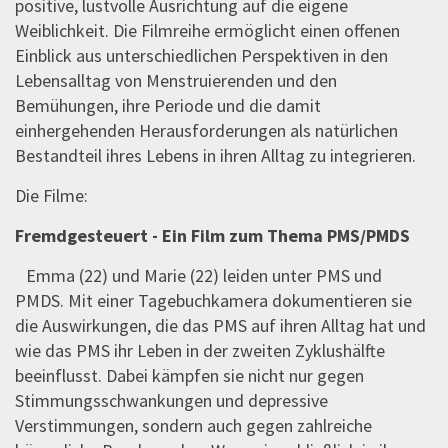
positive, lustvolle Ausrichtung auf die eigene
Weiblichkeit. Die Filmreihe ermöglicht einen offenen
Einblick aus unterschiedlichen Perspektiven in den
Lebensalltag von Menstruierenden und den
Bemühungen, ihre Periode und die damit
einhergehenden Herausforderungen als natürlichen
Bestandteil ihres Lebens in ihren Alltag zu integrieren.
Die Filme:
Fremdgesteuert - Ein Film zum Thema PMS/PMDS
Emma (22) und Marie (22) leiden unter PMS und
PMDS. Mit einer Tagebuchkamera dokumentieren sie
die Auswirkungen, die das PMS auf ihren Alltag hat und
wie das PMS ihr Leben in der zweiten Zyklushälfte
beeinflusst. Dabei kämpfen sie nicht nur gegen
Stimmungsschwankungen und depressive
Verstimmungen, sondern auch gegen zahlreiche