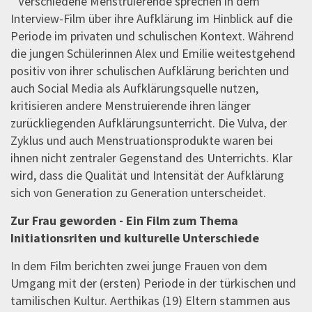
Verschiedene Menstruierende sprechen in dem
Interview-Film über ihre Aufklärung im Hinblick auf die
Periode im privaten und schulischen Kontext. Während
die jungen Schülerinnen Alex und Emilie weitestgehend
positiv von ihrer schulischen Aufklärung berichten und
auch Social Media als Aufklärungsquelle nutzen,
kritisieren andere Menstruierende ihren länger
zurückliegenden Aufklärungsunterricht. Die Vulva, der
Zyklus und auch Menstruationsprodukte waren bei
ihnen nicht zentraler Gegenstand des Unterrichts. Klar
wird, dass die Qualität und Intensität der Aufklärung
sich von Generation zu Generation unterscheidet.
Zur Frau geworden - Ein Film zum Thema
Initiationsriten und kulturelle Unterschiede
In dem Film berichten zwei junge Frauen von dem
Umgang mit der (ersten) Periode in der türkischen und
tamilischen Kultur. Aerthikas (19) Eltern stammen aus