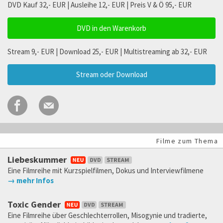
DVD Kauf 32,- EUR | Ausleihe 12,- EUR | Preis V & Ö 95,- EUR
DVD in den Warenkorb
Stream 9,- EUR | Download 25,- EUR | Multistreaming ab 32,- EUR
Stream oder Download
Filme zum Thema
Liebeskummer
Eine Filmreihe mit Kurzspielfilmen, Dokus und Interviewfilmene
→ mehr Infos
Toxic Gender
Eine Filmreihe über Geschlechterrollen, Misogynie und tradierte,