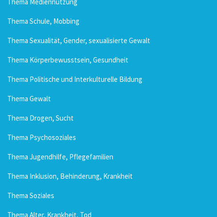
Thema Mediennutzung
Thema Schule, Mobbing
Thema Sexualität, Gender, sexualisierte Gewalt
Thema Körperbewusstsein, Gesundheit
Thema Politische und Interkulturelle Bildung
Thema Gewalt
Thema Drogen, Sucht
Thema Psychosoziales
Thema Jugendhilfe, Pflegefamilien
Thema Inklusion, Behinderung, Krankheit
Thema Soziales
Thema Alter, Krankheit, Tod