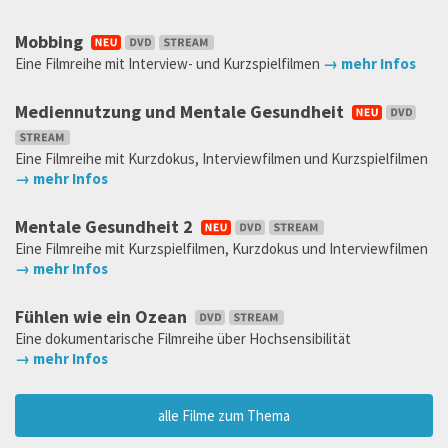
Mobbing
Eine Filmreihe mit Interview- und Kurzspielfilmen
→ mehr Infos
Mediennutzung und Mentale Gesundheit
Eine Filmreihe mit Kurzdokus, Interviewfilmen und Kurzspielfilmen
→ mehr Infos
Mentale Gesundheit 2
Eine Filmreihe mit Kurzspielfilmen, Kurzdokus und Interviewfilmen
→ mehr Infos
Fühlen wie ein Ozean
Eine dokumentarische Filmreihe über Hochsensibilität
→ mehr Infos
alle Filme zum Thema