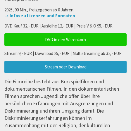
2025, 90 Min., freigegeben ab 0 Jahren.
→ Infos zu Lizenzen und Formaten
DVD Kauf 32,- EUR | Ausleihe 12,- EUR | Preis V & Ö 95,- EUR
DVD in den Warenkorb
Stream 9,- EUR | Download 25,- EUR | Multistreaming ab 32,- EUR
Stream oder Download
Die Filmreihe besteht aus Kurzspielfilmen und
dokumentarischen Filmen. In den dokumentarischen
Filmen sprechen Jugendliche offen über ihre
persönlichen Erfahrungen mit Ausgrenzungen und
Diskriminierung und ihren Umgang damit. Die
Diskriminierungserfahrungen können im
Zusammenhang mit der Religion, der kulturellen