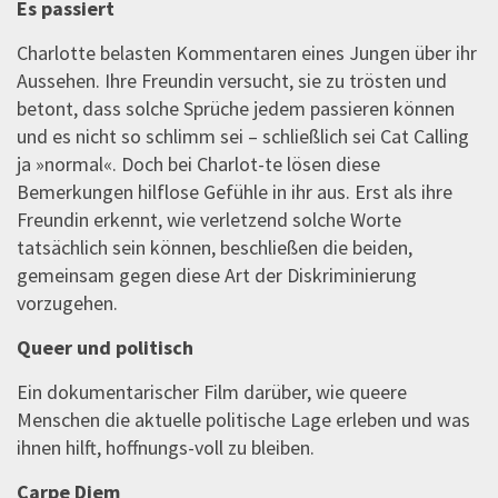
Es passiert
Charlotte belasten Kommentaren eines Jungen über ihr
Aussehen. Ihre Freundin versucht, sie zu trösten und
betont, dass solche Sprüche jedem passieren können
und es nicht so schlimm sei – schließlich sei Cat Calling
ja »normal«. Doch bei Charlot-te lösen diese
Bemerkungen hilflose Gefühle in ihr aus. Erst als ihre
Freundin erkennt, wie verletzend solche Worte
tatsächlich sein können, beschließen die beiden,
gemeinsam gegen diese Art der Diskriminierung
vorzugehen.
Queer und politisch
Ein dokumentarischer Film darüber, wie queere
Menschen die aktuelle politische Lage erleben und was
ihnen hilft, hoffnungs-voll zu bleiben.
Carpe Diem