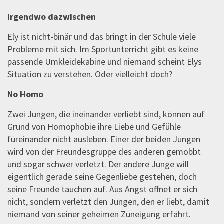
Irgendwo dazwischen
Ely ist nicht-binär und das bringt in der Schule viele
Probleme mit sich. Im Sportunterricht gibt es keine
passende Umkleidekabine und niemand scheint Elys
Situation zu verstehen. Oder vielleicht doch?
No Homo
Zwei Jungen, die ineinander verliebt sind, können auf
Grund von Homophobie ihre Liebe und Gefühle
füreinander nicht ausleben. Einer der beiden Jungen
wird von der Freundesgruppe des anderen gemobbt
und sogar schwer verletzt. Der andere Junge will
eigentlich gerade seine Gegenliebe gestehen, doch
seine Freunde tauchen auf. Aus Angst öffnet er sich
nicht, sondern verletzt den Jungen, den er liebt, damit
niemand von seiner geheimen Zuneigung erfährt.