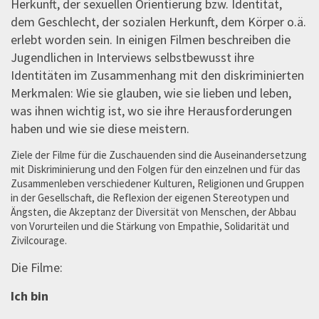
Herkunft, der sexuellen Orientierung bzw. Identität,
dem Geschlecht, der sozialen Herkunft, dem Körper o.ä.
erlebt worden sein. In einigen Filmen beschreiben die
Jugendlichen in Interviews selbstbewusst ihre
Identitäten im Zusammenhang mit den diskriminierten
Merkmalen: Wie sie glauben, wie sie lieben und leben,
was ihnen wichtig ist, wo sie ihre Herausforderungen
haben und wie sie diese meistern.
Ziele der Filme für die Zuschauenden sind die Auseinandersetzung
mit Diskriminierung und den Folgen für den einzelnen und für das
Zusammenleben verschiedener Kulturen, Religionen und Gruppen
in der Gesellschaft, die Reflexion der eigenen Stereotypen und
Ängsten, die Akzeptanz der Diversität von Menschen, der Abbau
von Vorurteilen und die Stärkung von Empathie, Solidarität und
Zivilcourage.
Die Filme:
Ich bin