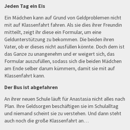
Jeden Tag ein Eis
Ein Mädchen kann auf Grund von Geldproblemen nicht
mit auf Klassenfahrt fahren. Als sie dies ihrer Freundin
mitteilt, zeigt ihr diese ein Formular, um eine
Geldunterstützung zu bekommen. Die beiden ihren
Vater, ob er dieses nicht ausfüllen könnte. Doch dem ist
das Ganze zu unangenehm und er weigert sich, das
Formular auszufüllen, sodass sich die beiden Mädchen
am Ende selber darum kümmern, damit sie mit auf
Klassenfahrt kann.
Der Bus ist abgefahren
An ihrer neuen Schule läuft für Anastasia nicht alles nach
Plan. Ihre Geldsorgen beschäftigen sie im Schulalltag
und niemand scheint sie zu verstehen. Und dann steht
auch noch die große Klassenfahrt an…