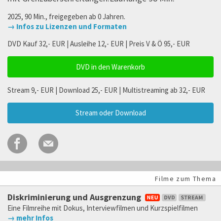
2025, 90 Min., freigegeben ab 0 Jahren.
→ Infos zu Lizenzen und Formaten
DVD Kauf 32,- EUR | Ausleihe 12,- EUR | Preis V & Ö 95,- EUR
DVD in den Warenkorb
Stream 9,- EUR | Download 25,- EUR | Multistreaming ab 32,- EUR
Stream oder Download
Filme zum Thema
Diskriminierung und Ausgrenzung
Eine Filmreihe mit Dokus, Interviewfilmen und Kurzspielfilmen
→ mehr Infos