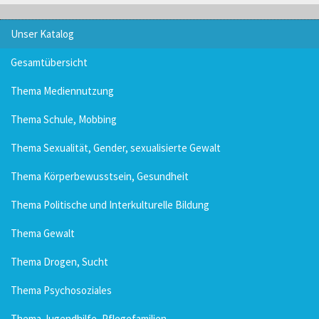
Unser Katalog
Gesamtübersicht
Thema Mediennutzung
Thema Schule, Mobbing
Thema Sexualität, Gender, sexualisierte Gewalt
Thema Körperbewusstsein, Gesundheit
Thema Politische und Interkulturelle Bildung
Thema Gewalt
Thema Drogen, Sucht
Thema Psychosoziales
Thema Jugendhilfe, Pflegefamilien