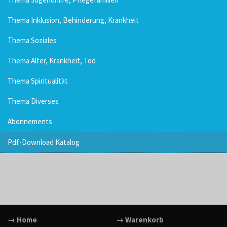
Thema Inklusion, Behinderung, Krankheit
Thema Soziales
Thema Alter, Krankheit, Tod
Thema Spiritualität
Thema Diverses
Abonnements
Pdf-Download Katalog
→ Home
→ Warenkorb