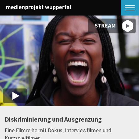
Diskriminierung und Ausgrenzung
Eine Filmreihe mit Dokus, Interviewfilmen und
Kurzspielfilmen