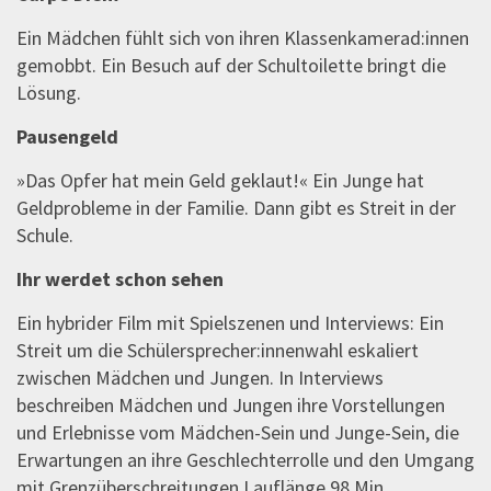
Ein Mädchen fühlt sich von ihren Klassenkamerad:innen
gemobbt. Ein Besuch auf der Schultoilette bringt die
Lösung.
Pausengeld
»Das Opfer hat mein Geld geklaut!« Ein Junge hat
Geldprobleme in der Familie. Dann gibt es Streit in der
Schule.
Ihr werdet schon sehen
Ein hybrider Film mit Spielszenen und Interviews: Ein
Streit um die Schülersprecher:innenwahl eskaliert
zwischen Mädchen und Jungen. In Interviews
beschreiben Mädchen und Jungen ihre Vorstellungen
und Erlebnisse vom Mädchen-Sein und Junge-Sein, die
Erwartungen an ihre Geschlechterrolle und den Umgang
mit Grenzüberschreitungen.Lauflänge 98 Min.