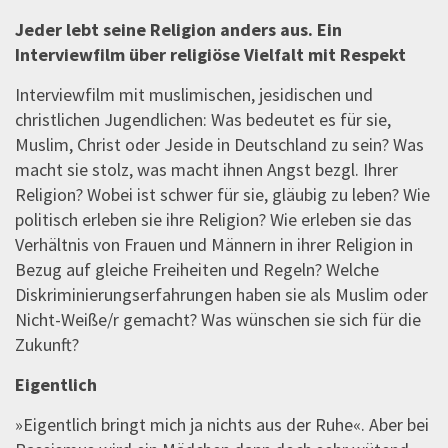
Jeder lebt seine Religion anders aus. Ein
Interviewfilm über religiöse Vielfalt mit Respekt
Interviewfilm mit muslimischen, jesidischen und
christlichen Jugendlichen: Was bedeutet es für sie,
Muslim, Christ oder Jeside in Deutschland zu sein? Was
macht sie stolz, was macht ihnen Angst bezgl. Ihrer
Religion? Wobei ist schwer für sie, gläubig zu leben? Wie
politisch erleben sie ihre Religion? Wie erleben sie das
Verhältnis von Frauen und Männern in ihrer Religion in
Bezug auf gleiche Freiheiten und Regeln? Welche
Diskriminierungserfahrungen haben sie als Muslim oder
Nicht-Weiße/r gemacht? Was wünschen sie sich für die
Zukunft?
Eigentlich
»Eigentlich bringt mich ja nichts aus der Ruhe«. Aber bei