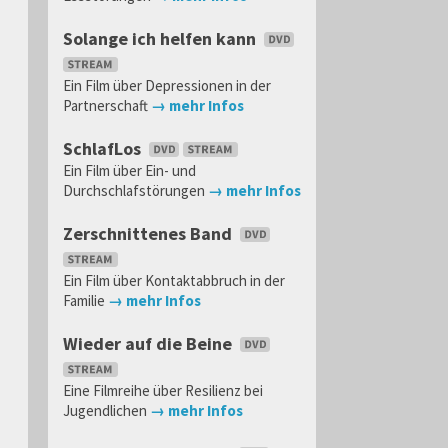
Solange ich helfen kann
Ein Film über Depressionen in der
Partnerschaft
→ mehr Infos
SchlafLos
Ein Film über Ein- und
Durchschlafstörungen
→ mehr Infos
Zerschnittenes Band
Ein Film über Kontaktabbruch in der
Familie
→ mehr Infos
Wieder auf die Beine
Eine Filmreihe über Resilienz bei
Jugendlichen
→ mehr Infos