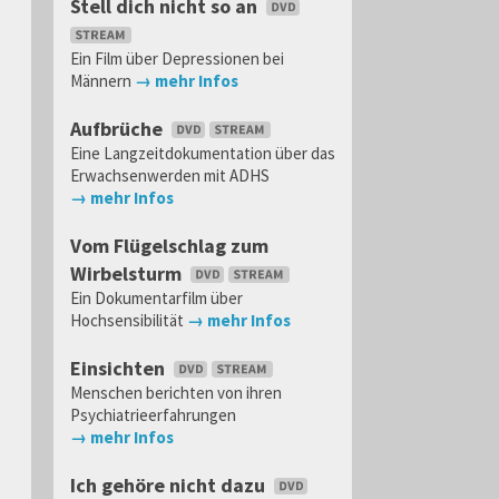
Stell dich nicht so an
Ein Film über Depressionen bei
Männern
→ mehr Infos
Aufbrüche
Eine Langzeitdokumentation über das
Erwachsenwerden mit ADHS
→ mehr Infos
Vom Flügelschlag zum
Wirbelsturm
Ein Dokumentarfilm über
Hochsensibilität
→ mehr Infos
Einsichten
Menschen berichten von ihren
Psychiatrieerfahrungen
→ mehr Infos
Ich gehöre nicht dazu