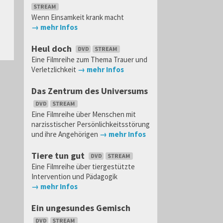
Wenn Einsamkeit krank macht
→ mehr Infos
Heul doch
Eine Filmreihe zum Thema Trauer und
Verletzlichkeit
→ mehr Infos
Das Zentrum des Universums
Eine Filmreihe über Menschen mit
narzisstischer Persönlichkeitsstörung
und ihre Angehörigen
→ mehr Infos
Tiere tun gut
Eine Filmreihe über tiergestützte
Intervention und Pädagogik
→ mehr Infos
Ein ungesundes Gemisch