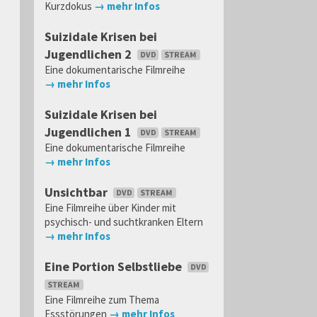
Kurzdokus
→ mehr Infos
Suizidale Krisen bei
Jugendlichen 2
Eine dokumentarische Filmreihe
→ mehr Infos
Suizidale Krisen bei
Jugendlichen 1
Eine dokumentarische Filmreihe
→ mehr Infos
Unsichtbar
Eine Filmreihe über Kinder mit
psychisch- und suchtkranken Eltern
→ mehr Infos
Eine Portion Selbstliebe
Eine Filmreihe zum Thema
Essstörungen
→ mehr Infos