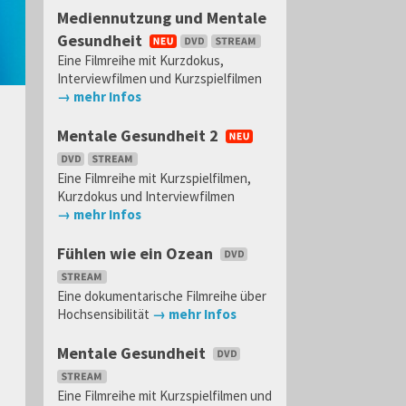
Mediennutzung und Mentale
Gesundheit
Eine Filmreihe mit Kurzdokus,
Interviewfilmen und Kurzspielfilmen
→ mehr Infos
Mentale Gesundheit 2
Eine Filmreihe mit Kurzspielfilmen,
Kurzdokus und Interviewfilmen
→ mehr Infos
Fühlen wie ein Ozean
Eine dokumentarische Filmreihe über
Hochsensibilität
→ mehr Infos
Mentale Gesundheit
Eine Filmreihe mit Kurzspielfilmen und