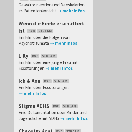
Gewaltprävention und Deeskalation
im Patientenkontakt
→ mehr Infos
Wenn die Seele erschüttert
ist
Ein Film über die Folgen von
Psychotraumata
→ mehr Infos
Lilly
Ein Film über eine junge Frau mit
Essstörungen
→ mehr Infos
Ich & Ana
Ein Film über Essstörungen
→ mehr Infos
Stigma ADHS
Eine Dokumentation über Kinder und
Jugendliche mit ADHS
→ mehr Infos
Chaos im Kopf