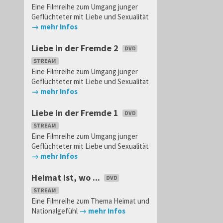
Eine Filmreihe zum Umgang junger
Geflüchteter mit Liebe und Sexualität
→ mehr Infos
Liebe in der Fremde 2
Eine Filmreihe zum Umgang junger
Geflüchteter mit Liebe und Sexualität
→ mehr Infos
Liebe in der Fremde 1
Eine Filmreihe zum Umgang junger
Geflüchteter mit Liebe und Sexualität
→ mehr Infos
Heimat ist, wo ...
Eine Filmreihe zum Thema Heimat und
Nationalgefühl
→ mehr Infos