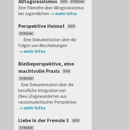
Alltagsrassismus
Eine Filmreihe über Alltagsrassismus
bei Jugendlichen
→ mehr Infos
Perspektive Heimat
Eine Dokumentation über die
Folgen von Abschiebungen
→ mehr Infos
Bleibeperspektive, eine
machtvolle Praxis
Eine Dokumentation über die
berufliche Integration von
(Neu-)Zugewanderten aus
rassismuskritischer Perspektive
→ mehr Infos
Liebe in der Fremde 3