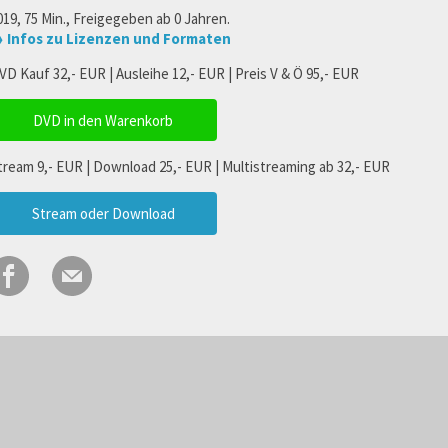
019, 75 Min., Freigegeben ab 0 Jahren.
 Infos zu Lizenzen und Formaten
VD Kauf 32,- EUR | Ausleihe 12,- EUR | Preis V & Ö 95,- EUR
DVD in den Warenkorb
tream 9,- EUR | Download 25,- EUR | Multistreaming ab 32,- EUR
Stream oder Download