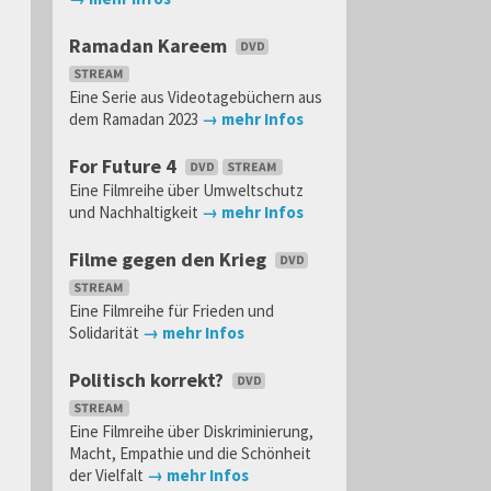
Ramadan Kareem
Eine Serie aus Videotagebüchern aus
dem Ramadan 2023
→ mehr Infos
For Future 4
Eine Filmreihe über Umweltschutz
und Nachhaltigkeit
→ mehr Infos
Filme gegen den Krieg
Eine Filmreihe für Frieden und
Solidarität
→ mehr Infos
Politisch korrekt?
Eine Filmreihe über Diskriminierung,
Macht, Empathie und die Schönheit
der Vielfalt
→ mehr Infos