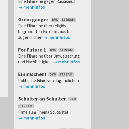
Eine Filmreihe gegen Rassismus
→ mehr Infos
Grenzgänger
Eine Filmreihe über religiös
begründeten Extremismus bei
Jugendlichen
→ mehr Infos
For Future 1
Eine Filmreihe über Umweltschutz
und Nachhaltigkeit
→ mehr Infos
Einmischen!
Politische Filme von Jugendlichen
→ mehr Infos
Schulter an Schulter
Filme zum Thema Solidarität
→ mehr Infos