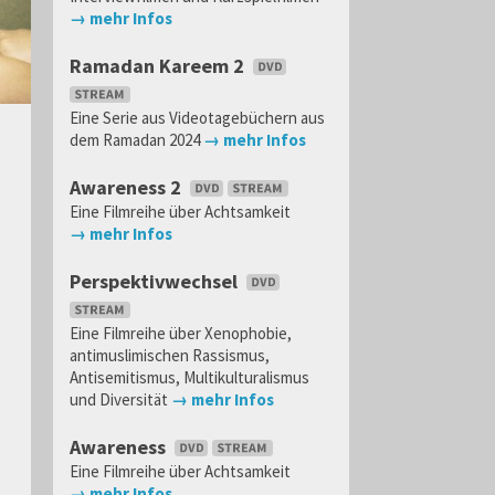
→ mehr Infos
Ramadan Kareem 2
Eine Serie aus Videotagebüchern aus
dem Ramadan 2024
→ mehr Infos
Awareness 2
Eine Filmreihe über Achtsamkeit
→ mehr Infos
Perspektivwechsel
Eine Filmreihe über Xenophobie,
antimuslimischen Rassismus,
Antisemitismus, Multikulturalismus
und Diversität
→ mehr Infos
Awareness
Eine Filmreihe über Achtsamkeit
→ mehr Infos