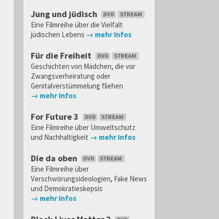
Jung und jüdisch
Eine Filmreihe über die Vielfalt
jüdischen Lebens
→ mehr Infos
Für die Freiheit
Geschichten von Mädchen, die vor
Zwangsverheiratung oder
Genitalverstümmelung fliehen
→ mehr Infos
For Future 3
Eine Filmreihe über Umweltschutz
und Nachhaltigkeit
→ mehr Infos
Die da oben
Eine Filmreihe über
Verschwörungsideologien, Fake News
und Demokratieskepsis
→ mehr Infos